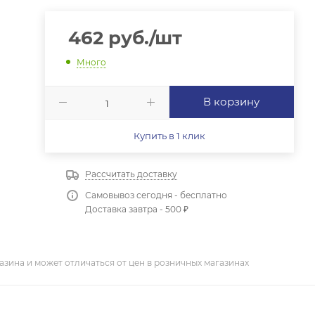
462
руб.
/шт
Много
В корзину
Купить в 1 клик
Рассчитать доставку
Самовывоз сегодня - бесплатно
Доставка завтра - 500 ₽
азина и может отличаться от цен в розничных магазинах