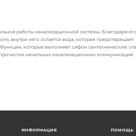
альной работы канализационной системы. Благодаря ег
ом), внутри него остается вода, которая предотвращает
 Функции, которые выполняет сифон сантехнический: от
 прочистки начальных канализационных коммуникаций.
ИНФОРМАЦИЯ
ПОМОЩЬ