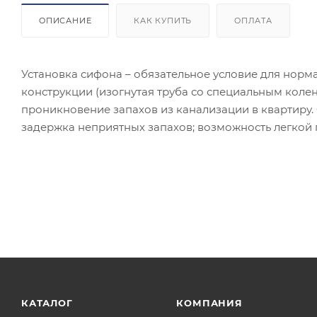
ОПИСАНИЕ
КАК КУПИТЬ
ОПЛАТА
Установка сифона – обязательное условие для норм
конструкции (изогнутая труба со специальным колен
проникновение запахов из канализации в квартиру.
задержка неприятных запахов; возможность легкой
КАТАЛОГ
КОМПАНИЯ