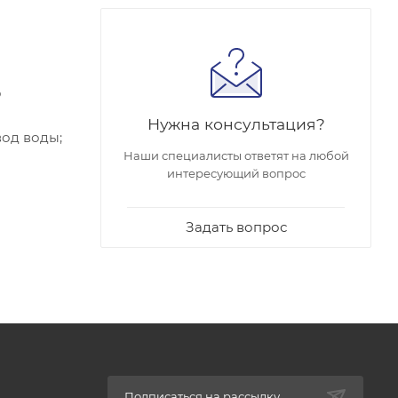
о
Нужна консультация?
вод воды;
Наши специалисты ответят на любой
интересующий вопрос
Задать вопрос
Подписаться на рассылку