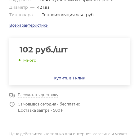
Диаметр
—
42 мм
Тип товара
—
Теплоизоляция для труб
Все характеристики
102
руб.
/шт
Много
Купить в 1 клик
Рассчитать доставку
Самовывоз сегодня - бесплатно
Доставка завтра - 500 ₽
Цена действительна только для интернет-магазина и может