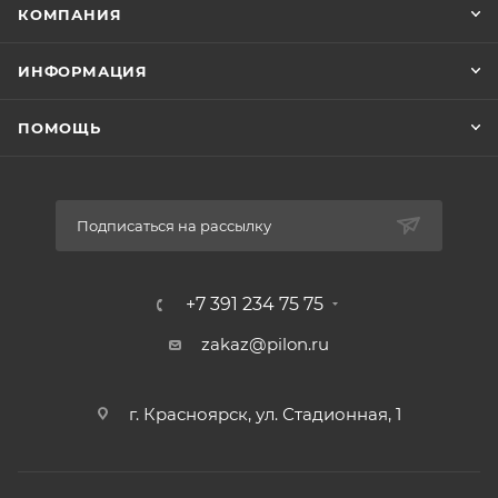
КОМПАНИЯ
ИНФОРМАЦИЯ
ПОМОЩЬ
Подписаться на рассылку
+7 391 234 75 75
zakaz@pilon.ru
г. Красноярск, ул. Стадионная, 1