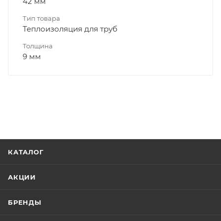
42 мм
Тип товара
Теплоизоляция для труб
Толщина
9 мм
КАТАЛОГ
АКЦИИ
БРЕНДЫ