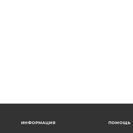
ИНФОРМАЦИЯ
ПОМОЩЬ