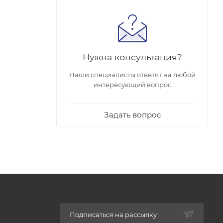
Нужна консультация?
Наши специалисты ответят на любой
интересующий вопрос
Задать вопрос
Подписаться на рассылку