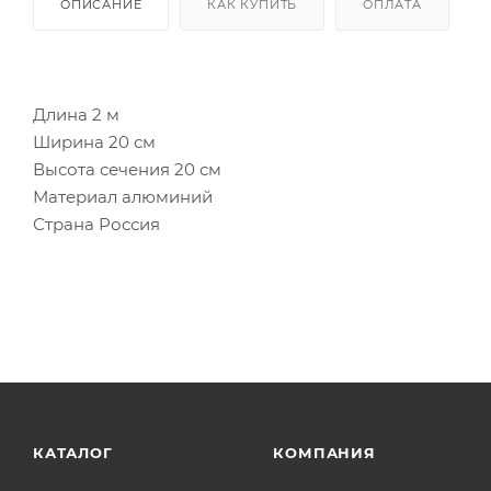
ОПИСАНИЕ
КАК КУПИТЬ
ОПЛАТА
Длина 2 м
Ширина 20 см
Высота сечения 20 см
Материал алюминий
Страна Россия
КАТАЛОГ
КОМПАНИЯ