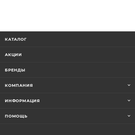
КАТАЛОГ
АКЦИИ
БРЕНДЫ
КОМПАНИЯ
ИНФОРМАЦИЯ
ПОМОЩЬ