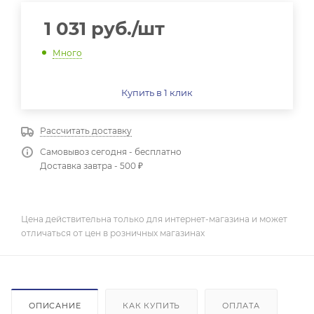
1 031
руб.
/шт
Много
Купить в 1 клик
Рассчитать доставку
Самовывоз сегодня - бесплатно
Доставка завтра - 500 ₽
Цена действительна только для интернет-магазина и может
отличаться от цен в розничных магазинах
ОПИСАНИЕ
КАК КУПИТЬ
ОПЛАТА