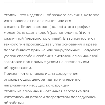
Уголок – это изделие L-образного сечения, которое
изготавливают из алюминия или его
сплавов.Ширина сторон (полок) этого профиля
может быть одинаковой (равнополочный) или
различной (неравнополочный). В зависимости от
технологии производства углы основания и краев
полок бывают прямые или закругленные. Получают
уголок способом сгибания листовой алюминиевой
заготовки под прямым углом на специальном
оборудовании.
Применяют его также и для сооружения
ограждающих, декоративных и умеренно
нагруженных несущих конструкций.
Уголок из алюминия – отличная заготовка для
изготовления деталей посредством последующей
обработки.