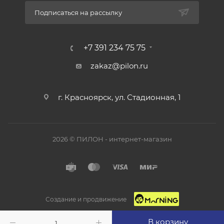
Подписаться на рассылку
+7 391 234 75 75
zakaz@pilon.ru
г. Красноярск, ул. Стадионная, 1
2026 © ПИЛОН - интернет-магазин
Создание и продвижение
В корзину