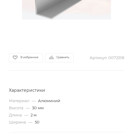
Артикул:
0072518
В избранное
Сравнить
Характеристики
Материал
—
Алюминий
Высота
—
30 мм
Длина
—
2 м
Ширина
—
50