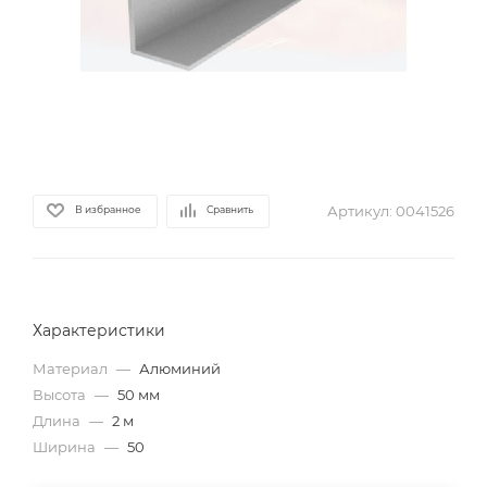
Артикул:
0041526
В избранное
Сравнить
Характеристики
Материал
—
Алюминий
Высота
—
50 мм
Длина
—
2 м
Ширина
—
50