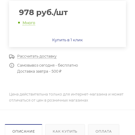
978
руб.
/шт
Много
Купить в 1 клик
Рассчитать доставку
Самовывоз сегодня - бесплатно
Доставка завтра - 500 ₽
Цена действительна только для интернет-магазина и может
отличаться от цен в розничных магазинах
ОПИСАНИЕ
КАК КУПИТЬ
ОПЛАТА