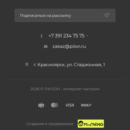
Подписаться на рассылку
+7 391 234 75 75
zakaz@pilon.ru
г. Красноярск, ул. Стадионная, 1
2026 © ПИЛОН - интернет-магазин
Создание и продвижение