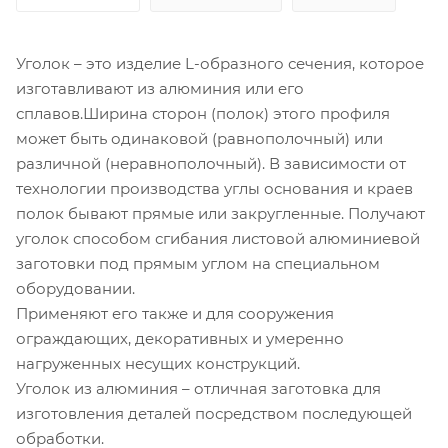
Уголок – это изделие L-образного сечения, которое
изготавливают из алюминия или его
сплавов.Ширина сторон (полок) этого профиля
может быть одинаковой (равнополочный) или
различной (неравнополочный). В зависимости от
технологии производства углы основания и краев
полок бывают прямые или закругленные. Получают
уголок способом сгибания листовой алюминиевой
заготовки под прямым углом на специальном
оборудовании.
Применяют его также и для сооружения
ограждающих, декоративных и умеренно
нагруженных несущих конструкций.
Уголок из алюминия – отличная заготовка для
изготовления деталей посредством последующей
обработки.