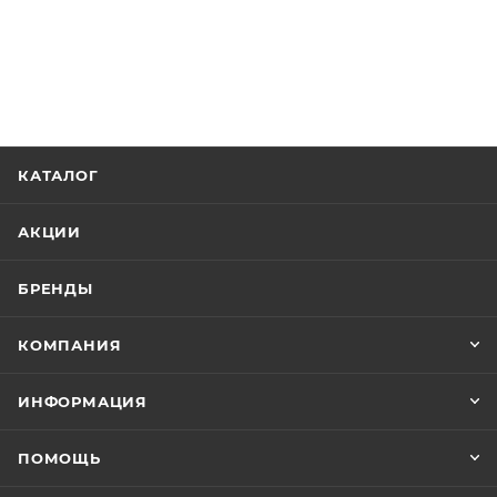
КАТАЛОГ
АКЦИИ
БРЕНДЫ
КОМПАНИЯ
ИНФОРМАЦИЯ
ПОМОЩЬ