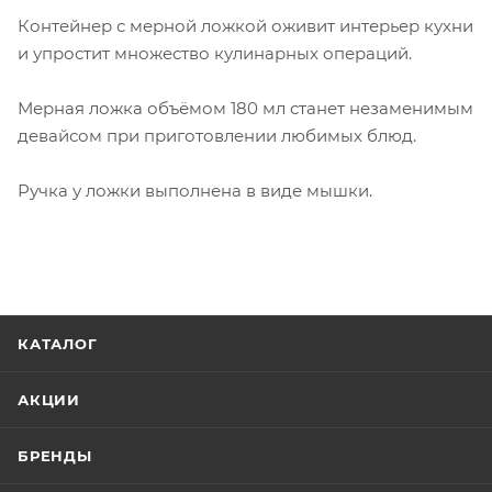
Контейнер с мерной ложкой оживит интерьер кухни
и упростит множество кулинарных операций.
Мерная ложка объёмом 180 мл станет незаменимым
девайсом при приготовлении любимых блюд.
Ручка у ложки выполнена в виде мышки.
КАТАЛОГ
АКЦИИ
БРЕНДЫ