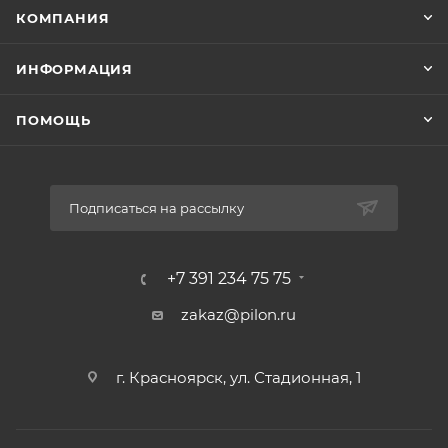
КОМПАНИЯ
ИНФОРМАЦИЯ
ПОМОЩЬ
Подписаться на рассылку
+7 391 234 75 75
zakaz@pilon.ru
г. Красноярск, ул. Стадионная, 1