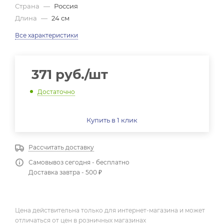
Страна
—
Россия
Длина
—
24 см
Все характеристики
371
руб.
/шт
Достаточно
Купить в 1 клик
Рассчитать доставку
Самовывоз сегодня - бесплатно
Доставка завтра - 500 ₽
Цена действительна только для интернет-магазина и может
отличаться от цен в розничных магазинах