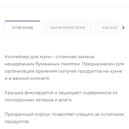
ОПИСАНИЕ
ХАРАКТЕРИСТИКИ
КАК КУПИТЬ
Контейнер для муки – отличная замена
ненадёжным бумажным пакетам. Предназначен для
организации хранения сыпучих продуктов на кухне
и в ванной комнате.
Крышка фиксируется и защищает содержимое от
посторонних запахов и влаги.
Прозрачный корпус позволяет следить за остатками
продуктов.