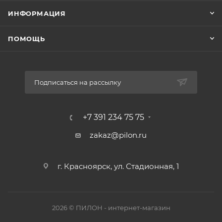
ИНФОРМАЦИЯ
ПОМОЩЬ
Подписаться на рассылку
+7 391 234 75 75
zakaz@pilon.ru
г. Красноярск, ул. Стадионная, 1
2026 © ПИЛОН - интернет-магазин