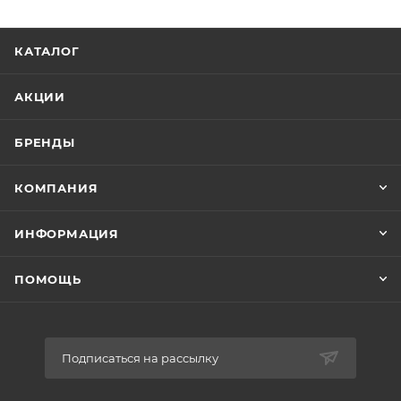
КАТАЛОГ
АКЦИИ
БРЕНДЫ
КОМПАНИЯ
ИНФОРМАЦИЯ
ПОМОЩЬ
Подписаться на рассылку