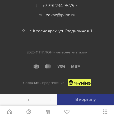
+7 391 234 75 75
zakaz@pilon.ru
г. Красноярск, ул. Стадионная, 1
2026 © ПИЛОН - интернет-магазин
Создание и продвижение
В корзину