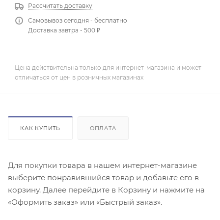
Рассчитать доставку
Самовывоз сегодня - бесплатно
Доставка завтра - 500 ₽
Цена действительна только для интернет-магазина и может
отличаться от цен в розничных магазинах
КАК КУПИТЬ
ОПЛАТА
Для покупки товара в нашем интернет-магазине
выберите понравившийся товар и добавьте его в
корзину. Далее перейдите в Корзину и нажмите на
«Оформить заказ» или «Быстрый заказ».