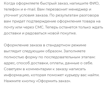
Когда оформляете быстрый заказ, напишите ФИО,
телефон и e-mail. Вам перезвонит менеджер и
уточнит условия заказа. По результатам разговора
вам придет подтверждение оформления товара на
почту или через СМС. Теперь останется только ждать
доставки и радоваться новой покупке.
Оформление заказа в стандартном режиме
выглядит следующим образом. Заполняете
полностью форму по последовательным этапам:
адрес, способ доставки, оплаты, данные о себе.
Советуем в комментарии к заказу написать
информацию, которая поможет курьеру вас найти.
Нажмите кнопку «Оформить заказ».